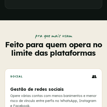
pra que mais usam
Feito para quem opera no
limite das plataformas
👥
SOCIAL
Gestão de redes sociais
Opere várias contas com menos banimentos e menor
risco de vínculo entre perfis no WhatsApp, Instagram
e Facebook.