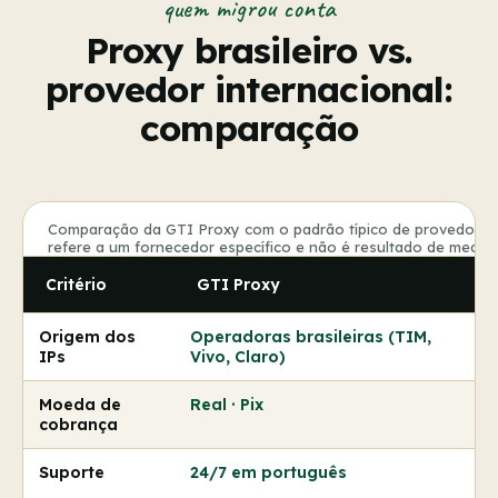
quem migrou conta
Proxy brasileiro vs.
provedor internacional:
comparação
Comparação da GTI Proxy com o padrão típico de provedores 
refere a um fornecedor específico e não é resultado de mediçã
Critério
GTI Proxy
Origem dos
Operadoras brasileiras (TIM,
IPs
Vivo, Claro)
Moeda de
Real · Pix
cobrança
Suporte
24/7 em português