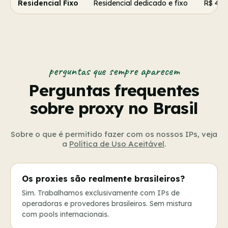
Residencial Fixo
Residencial dedicado e fixo
R$ 40
perguntas que sempre aparecem
Perguntas frequentes
sobre proxy no Brasil
Sobre o que é permitido fazer com os nossos IPs, veja
a
Política de Uso Aceitável
.
Os proxies são realmente brasileiros?
Sim. Trabalhamos exclusivamente com IPs de
operadoras e provedores brasileiros. Sem mistura
com pools internacionais.