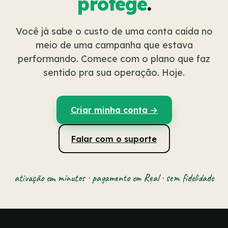
protege
.
Você já sabe o custo de uma conta caída no
meio de uma campanha que estava
performando. Comece com o plano que faz
sentido pra sua operação. Hoje.
Criar minha conta →
Falar com o suporte
ativação em minutos · pagamento em Real · sem fidelidade