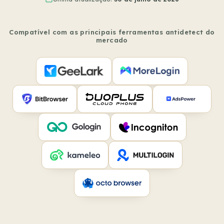
Compatível com as principais ferramentas antidetect do
mercado