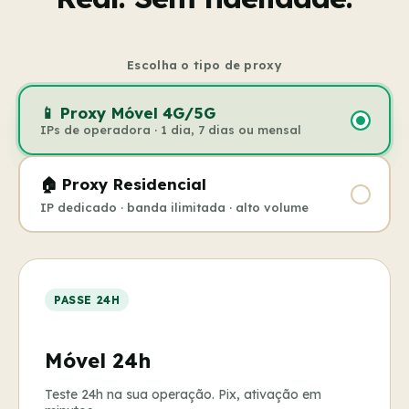
Escolha o tipo de proxy
📱 Proxy Móvel 4G/5G
IPs de operadora · 1 dia, 7 dias ou mensal
🏠 Proxy Residencial
IP dedicado · banda ilimitada · alto volume
PASSE 24H
Móvel 24h
Teste 24h na sua operação. Pix, ativação em