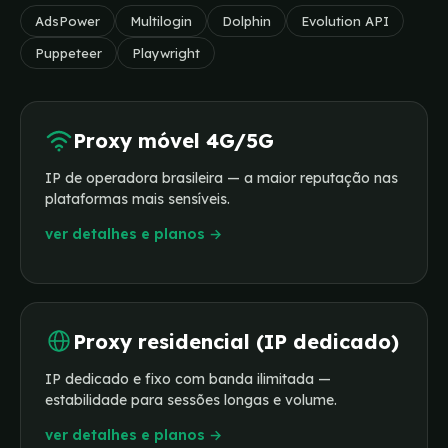
AdsPower
Multilogin
Dolphin
Evolution API
Puppeteer
Playwright
Proxy móvel 4G/5G
IP de operadora brasileira — a maior reputação nas
plataformas mais sensíveis.
ver detalhes e planos →
Proxy residencial (IP dedicado)
IP dedicado e fixo com banda ilimitada —
estabilidade para sessões longas e volume.
ver detalhes e planos →