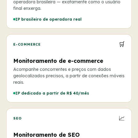
operadora brasileira — exatamente como o usuário
final enxerga.
IP brasileiro de operadora real
🛒
E-COMMERCE
Monitoramento de e-commerce
Acompanhe concorrentes e preços com dados
geolocalizados precisos, a partir de conexões móveis
reais.
IP dedicado a partir de R$ 40/mês
📈
SEO
Monitoramento de SEO