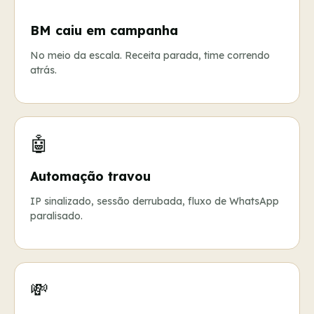
BM caiu em campanha
No meio da escala. Receita parada, time correndo
atrás.
🤖
Automação travou
IP sinalizado, sessão derrubada, fluxo de WhatsApp
paralisado.
💸