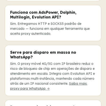
Funciona com AdsPower, Dolphin,
Multilogin, Evolution API?
Sim. Entregamos HTTP e SOCKS5 padrão de
mercado — funciona em qualquer ferramenta que
aceita proxy autenticado.
Serve para disparo em massa no
WhatsApp?
Sim. O proxy móvel 4G/5G com IP brasileiro reduz o
risco de bloqueio de chip em operações de disparo e
atendimento em escala. Integra com Evolution API e
plataformas multi-instância, mantendo cada número
atrás de um IP nacional consistente.
Saiba mais:
proxy para WhatsApp →