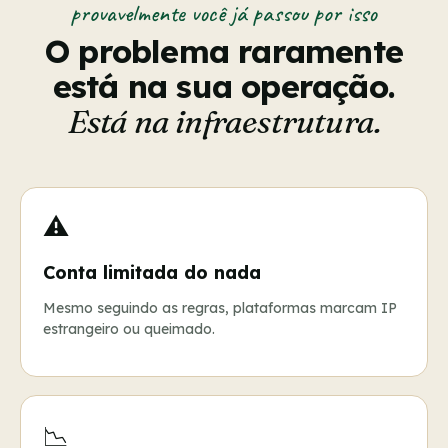
provavelmente você já passou por isso
O problema raramente
está na sua operação.
Está na infraestrutura.
⚠️
Conta limitada do nada
Mesmo seguindo as regras, plataformas marcam IP
estrangeiro ou queimado.
📉