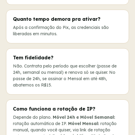
Quanto tempo demora pra ativar?
Após a confirmação do Pix, as credenciais são
liberadas em minutos.
Tem fidelidade?
Não. Contrata pelo período que escolher (passe de
24h, semanal ou mensal) e renova só se quiser. No
passe de 24h, se assinar o Mensal em até 48h,
abatemos os R$15.
Como funciona a rotação de IP?
Depende do plano.
Móvel 24h e Móvel Semanal:
rotação automática de IP.
Móvel Mensal:
rotação
manual, quando você quiser, via link de rotação