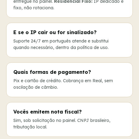
entregue no painel.
Residencial Fixo:
IP dedicado e
fixo, não rotaciona.
E se o IP cair ou for sinalizado?
Suporte 24/7 em português atende e substitui
quando necessário, dentro da política de uso.
Quais formas de pagamento?
Pix e cartão de crédito. Cobrança em Real, sem
oscilação de câmbio.
Vocês emitem nota fiscal?
Sim, sob solicitação no painel. CNPJ brasileiro,
tributação local.