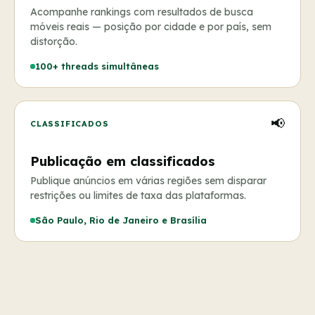
Acompanhe rankings com resultados de busca
móveis reais — posição por cidade e por país, sem
distorção.
100+ threads simultâneas
📢
CLASSIFICADOS
Publicação em classificados
Publique anúncios em várias regiões sem disparar
restrições ou limites de taxa das plataformas.
São Paulo, Rio de Janeiro e Brasília